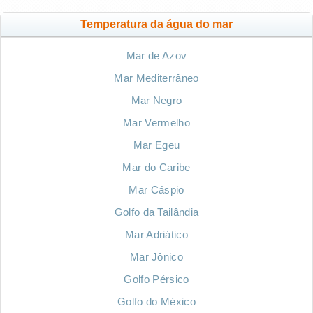
Temperatura da água do mar
Mar de Azov
Mar Mediterrâneo
Mar Negro
Mar Vermelho
Mar Egeu
Mar do Caribe
Mar Cáspio
Golfo da Tailândia
Mar Adriático
Mar Jônico
Golfo Pérsico
Golfo do México