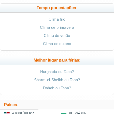
Tempo por estações:
Clima frio
Clima de primavera
Clima de verão
Clima de outono
Melhor lugar para férias:
Hurghada ou Taba?
Sharm-el-Sheikh ou Taba?
Dahab ou Taba?
Países:
A REPÚBLICA
BULGÁRIA