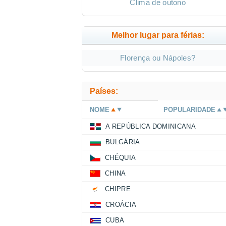
Clima de outono
Melhor lugar para férias:
Florença ou Nápoles?
Países:
NOME
POPULARIDADE
A REPÚBLICA DOMINICANA
BULGÁRIA
CHÉQUIA
CHINA
CHIPRE
CROÁCIA
CUBA